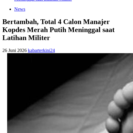
News
Bertambah, Total 4 Calon Manajer
Kopdes Merah Putih Meninggal saat
Latihan Militer
26 Juni 2026
kabarterkini24