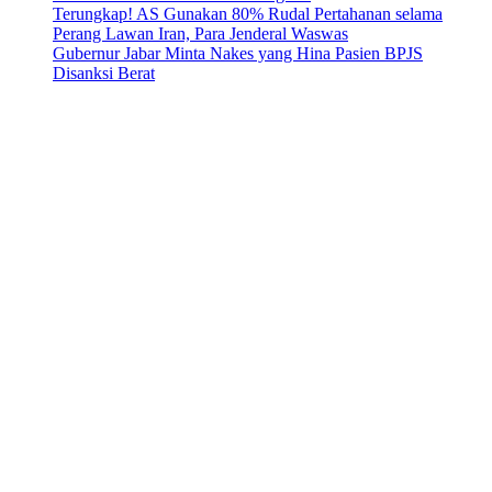
Terungkap! AS Gunakan 80% Rudal Pertahanan selama
Perang Lawan Iran, Para Jenderal Waswas
Gubernur Jabar Minta Nakes yang Hina Pasien BPJS
Disanksi Berat