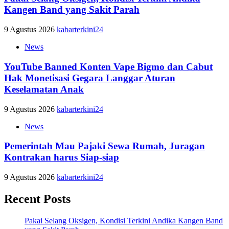
Kangen Band yang Sakit Parah
9 Agustus 2026
kabarterkini24
News
YouTube Banned Konten Vape Bigmo dan Cabut
Hak Monetisasi Gegara Langgar Aturan
Keselamatan Anak
9 Agustus 2026
kabarterkini24
News
Pemerintah Mau Pajaki Sewa Rumah, Juragan
Kontrakan harus Siap-siap
9 Agustus 2026
kabarterkini24
Recent Posts
Pakai Selang Oksigen, Kondisi Terkini Andika Kangen Band