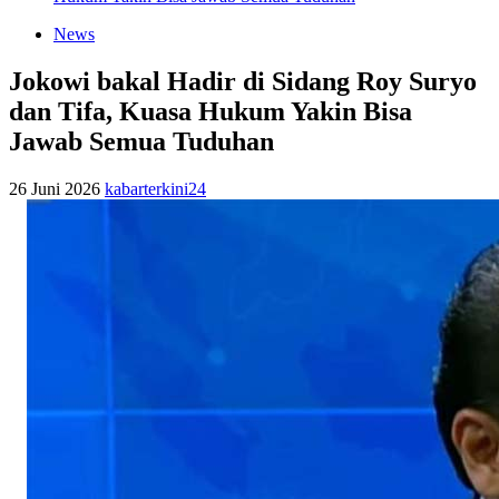
News
Jokowi bakal Hadir di Sidang Roy Suryo
dan Tifa, Kuasa Hukum Yakin Bisa
Jawab Semua Tuduhan
26 Juni 2026
kabarterkini24