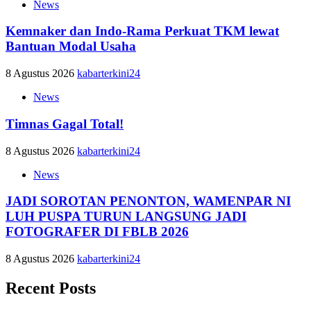
News
Kemnaker dan Indo-Rama Perkuat TKM lewat
Bantuan Modal Usaha
8 Agustus 2026
kabarterkini24
News
Timnas Gagal Total!
8 Agustus 2026
kabarterkini24
News
JADI SOROTAN PENONTON, WAMENPAR NI
LUH PUSPA TURUN LANGSUNG JADI
FOTOGRAFER DI FBLB 2026
8 Agustus 2026
kabarterkini24
Recent Posts