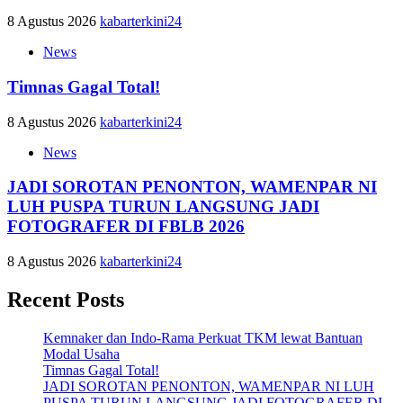
8 Agustus 2026
kabarterkini24
News
Timnas Gagal Total!
8 Agustus 2026
kabarterkini24
News
JADI SOROTAN PENONTON, WAMENPAR NI
LUH PUSPA TURUN LANGSUNG JADI
FOTOGRAFER DI FBLB 2026
8 Agustus 2026
kabarterkini24
Recent Posts
Kemnaker dan Indo-Rama Perkuat TKM lewat Bantuan
Modal Usaha
Timnas Gagal Total!
JADI SOROTAN PENONTON, WAMENPAR NI LUH
PUSPA TURUN LANGSUNG JADI FOTOGRAFER DI