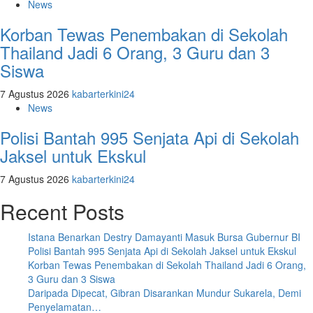
News
Korban Tewas Penembakan di Sekolah
Thailand Jadi 6 Orang, 3 Guru dan 3
Siswa
7 Agustus 2026
kabarterkini24
News
Polisi Bantah 995 Senjata Api di Sekolah
Jaksel untuk Ekskul
7 Agustus 2026
kabarterkini24
Recent Posts
Istana Benarkan Destry Damayanti Masuk Bursa Gubernur BI
Polisi Bantah 995 Senjata Api di Sekolah Jaksel untuk Ekskul
Korban Tewas Penembakan di Sekolah Thailand Jadi 6 Orang,
3 Guru dan 3 Siswa
Daripada Dipecat, Gibran Disarankan Mundur Sukarela, Demi
Penyelamatan…