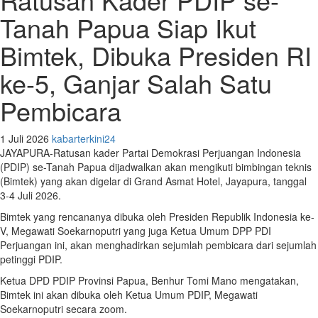
Tanah Papua Siap Ikut
Bimtek, Dibuka Presiden RI
ke-5, Ganjar Salah Satu
Pembicara
1 Juli 2026
kabarterkini24
JAYAPURA-Ratusan kader Partai Demokrasi Perjuangan Indonesia
(PDIP) se-Tanah Papua dijadwalkan akan mengikuti bimbingan teknis
(Bimtek) yang akan digelar di Grand Asmat Hotel, Jayapura, tanggal
3-4 Juli 2026.
Bimtek yang rencananya dibuka oleh Presiden Republik Indonesia ke-
V, Megawati Soekarnoputri yang juga Ketua Umum DPP PDI
Perjuangan ini, akan menghadirkan sejumlah pembicara dari sejumlah
petinggi PDIP.
Ketua DPD PDIP Provinsi Papua, Benhur Tomi Mano mengatakan,
Bimtek ini akan dibuka oleh Ketua Umum PDIP, Megawati
Soekarnoputri secara zoom.