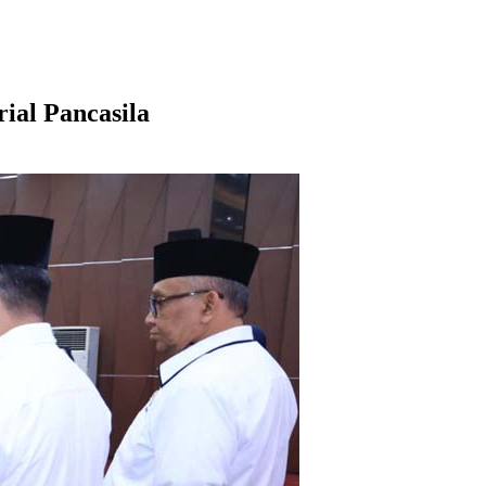
ial Pancasila