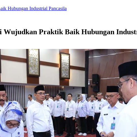
ik Hubungan Industrial Pancasila
 Wujudkan Praktik Baik Hubungan Industr