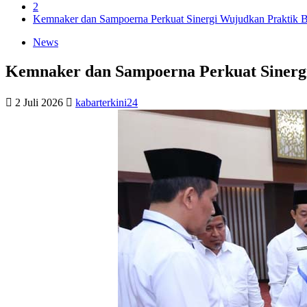
2
Kemnaker dan Sampoerna Perkuat Sinergi Wujudkan Praktik Ba
News
Kemnaker dan Sampoerna Perkuat Sinergi
2 Juli 2026
kabarterkini24