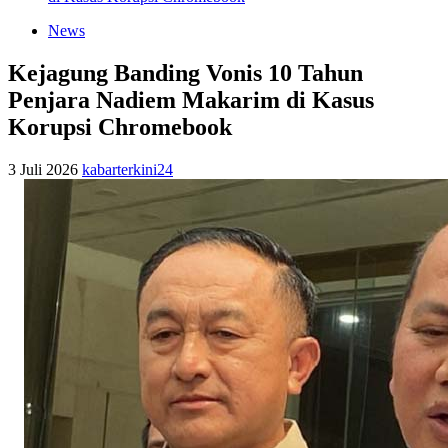
News
Kejagung Banding Vonis 10 Tahun
Penjara Nadiem Makarim di Kasus
Korupsi Chromebook
3 Juli 2026
kabarterkini24