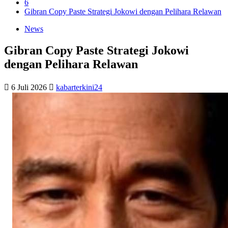
6
Gibran Copy Paste Strategi Jokowi dengan Pelihara Relawan
News
Gibran Copy Paste Strategi Jokowi
dengan Pelihara Relawan
6 Juli 2026
kabarterkini24