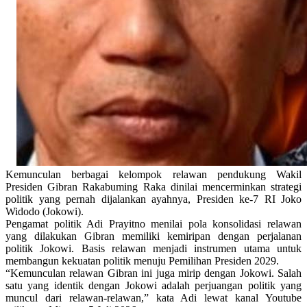
Kemunculan berbagai kelompok relawan pendukung Wakil
Presiden Gibran Rakabuming Raka dinilai mencerminkan strategi
politik yang pernah dijalankan ayahnya, Presiden ke-7 RI Joko
Widodo (Jokowi).
Pengamat politik Adi Prayitno menilai pola konsolidasi relawan
yang dilakukan Gibran memiliki kemiripan dengan perjalanan
politik Jokowi. Basis relawan menjadi instrumen utama untuk
membangun kekuatan politik menuju Pemilihan Presiden 2029.
“Kemunculan relawan Gibran ini juga mirip dengan Jokowi. Salah
satu yang identik dengan Jokowi adalah perjuangan politik yang
muncul dari relawan-relawan,” kata Adi lewat kanal Youtube