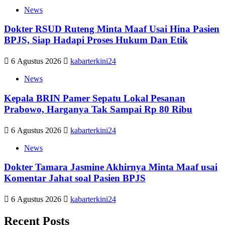
News
Dokter RSUD Ruteng Minta Maaf Usai Hina Pasien
BPJS, Siap Hadapi Proses Hukum Dan Etik
6 Agustus 2026
kabarterkini24
News
Kepala BRIN Pamer Sepatu Lokal Pesanan
Prabowo, Harganya Tak Sampai Rp 80 Ribu
6 Agustus 2026
kabarterkini24
News
Dokter Tamara Jasmine Akhirnya Minta Maaf usai
Komentar Jahat soal Pasien BPJS
6 Agustus 2026
kabarterkini24
Recent Posts