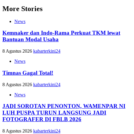
More Stories
News
Kemnaker dan Indo-Rama Perkuat TKM lewat
Bantuan Modal Usaha
8 Agustus 2026
kabarterkini24
News
Timnas Gagal Total!
8 Agustus 2026
kabarterkini24
News
JADI SOROTAN PENONTON, WAMENPAR NI
LUH PUSPA TURUN LANGSUNG JADI
FOTOGRAFER DI FBLB 2026
8 Agustus 2026
kabarterkini24