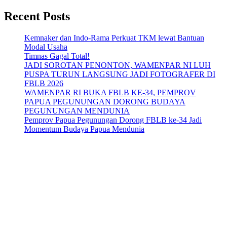
Recent Posts
Kemnaker dan Indo-Rama Perkuat TKM lewat Bantuan
Modal Usaha
Timnas Gagal Total!
JADI SOROTAN PENONTON, WAMENPAR NI LUH
PUSPA TURUN LANGSUNG JADI FOTOGRAFER DI
FBLB 2026
WAMENPAR RI BUKA FBLB KE-34, PEMPROV
PAPUA PEGUNUNGAN DORONG BUDAYA
PEGUNUNGAN MENDUNIA
Pemprov Papua Pegunungan Dorong FBLB ke-34 Jadi
Momentum Budaya Papua Mendunia