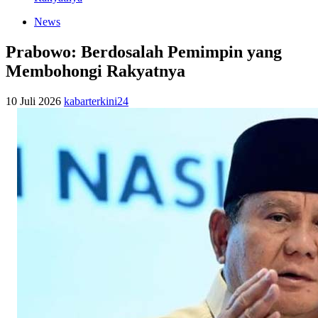
News
Prabowo: Berdosalah Pemimpin yang
Membohongi Rakyatnya
10 Juli 2026
kabarterkini24