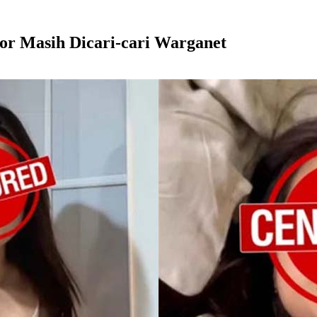
sor Masih Dicari-cari Warganet