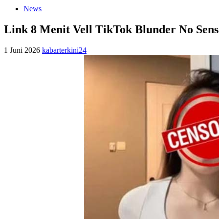
News
Link 8 Menit Vell TikTok Blunder No Sen
1 Juni 2026
kabarterkini24