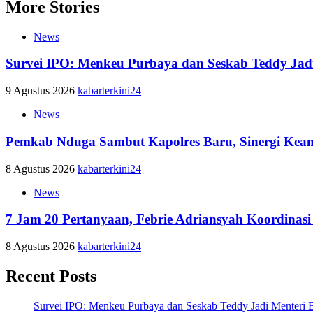
More Stories
News
Survei IPO: Menkeu Purbaya dan Seskab Teddy Jadi
9 Agustus 2026
kabarterkini24
News
Pemkab Nduga Sambut Kapolres Baru, Sinergi Keam
8 Agustus 2026
kabarterkini24
News
7 Jam 20 Pertanyaan, Febrie Adriansyah Koordinasi
8 Agustus 2026
kabarterkini24
Recent Posts
Survei IPO: Menkeu Purbaya dan Seskab Teddy Jadi Menteri B