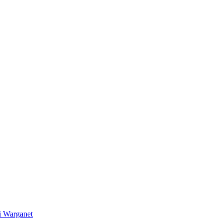
i Warganet