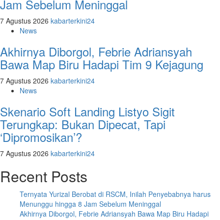
Jam Sebelum Meninggal
7 Agustus 2026
kabarterkini24
News
Akhirnya Diborgol, Febrie Adriansyah
Bawa Map Biru Hadapi Tim 9 Kejagung
7 Agustus 2026
kabarterkini24
News
Skenario Soft Landing Listyo Sigit
Terungkap: Bukan Dipecat, Tapi
‘Dipromosikan’?
7 Agustus 2026
kabarterkini24
Recent Posts
Ternyata Yurizal Berobat di RSCM, Inilah Penyebabnya harus
Menunggu hingga 8 Jam Sebelum Meninggal
Akhirnya Diborgol, Febrie Adriansyah Bawa Map Biru Hadapi