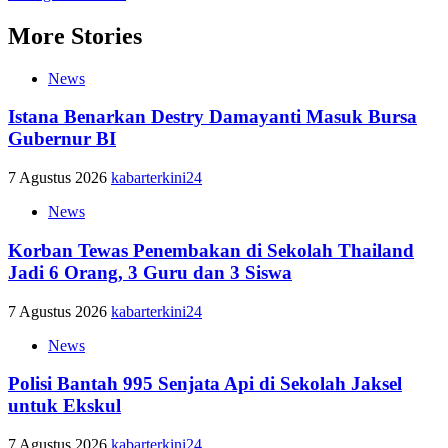
More Stories
News
Istana Benarkan Destry Damayanti Masuk Bursa
Gubernur BI
7 Agustus 2026
kabarterkini24
News
Korban Tewas Penembakan di Sekolah Thailand
Jadi 6 Orang, 3 Guru dan 3 Siswa
7 Agustus 2026
kabarterkini24
News
Polisi Bantah 995 Senjata Api di Sekolah Jaksel
untuk Ekskul
7 Agustus 2026
kabarterkini24