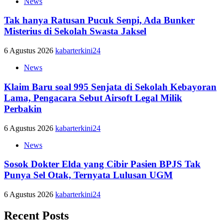
News
Tak hanya Ratusan Pucuk Senpi, Ada Bunker
Misterius di Sekolah Swasta Jaksel
6 Agustus 2026
kabarterkini24
News
Klaim Baru soal 995 Senjata di Sekolah Kebayoran
Lama, Pengacara Sebut Airsoft Legal Milik
Perbakin
6 Agustus 2026
kabarterkini24
News
Sosok Dokter Elda yang Cibir Pasien BPJS Tak
Punya Sel Otak, Ternyata Lulusan UGM
6 Agustus 2026
kabarterkini24
Recent Posts