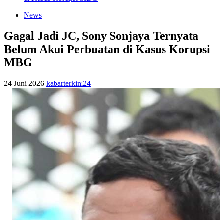
News
Gagal Jadi JC, Sony Sonjaya Ternyata
Belum Akui Perbuatan di Kasus Korupsi
MBG
24 Juni 2026
kabarterkini24