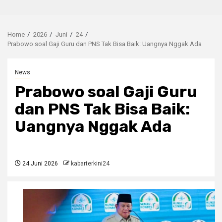
Home
2026
Juni
24
Prabowo soal Gaji Guru dan PNS Tak Bisa Baik: Uangnya Nggak Ada
News
Prabowo soal Gaji Guru
dan PNS Tak Bisa Baik:
Uangnya Nggak Ada
24 Juni 2026
kabarterkini24