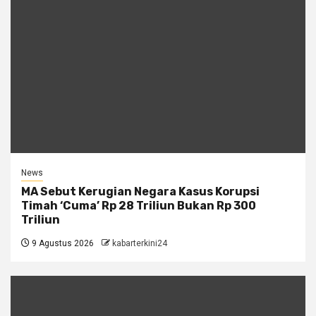
News
MA Sebut Kerugian Negara Kasus Korupsi
Timah ‘Cuma’ Rp 28 Triliun Bukan Rp 300
Triliun
9 Agustus 2026
kabarterkini24